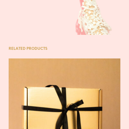
RELATED PRODUCTS