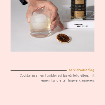
Serviervorschlag
Cocktail in einen Tumbler auf Eiswürfel gießen, mit
einem kandierten Ingwer garnieren.