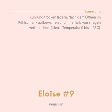
Lagerung
Kühl und trocken lagern. Nach dem Öffnen im
Kühlschrank aufbewahren und innerhalb von 7 Tagen
verbrauchen. (ideale Temperatur 0 bis + 3° C).
Eloïse #9
Penicillin