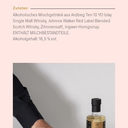
Zutaten
Alkoholisches Mischgetränk aus Ardbeg Ten 10 YO Islay
Single Malt Whisky, Johnnie Walker Red Label Blended
Scotch Whisky, Zitronensaft, Ingwer-Honigsirup.
ENTHÄLT MILCHBESTANDTEILE.
Alkoholgehalt: 16,5 % vol.