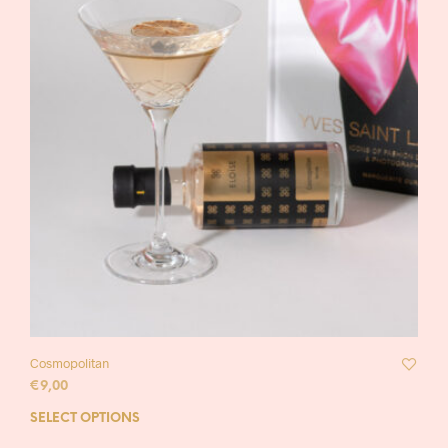
Cosmopolitan
€
9,00
SELECT OPTIONS