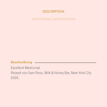
DESCRIPTION
ADDITIONAL INFORMATION
Beschreibung
Excellent Medicinal
Rezept von Sam Ross, Milk & Honey Bar, New York City
2005.